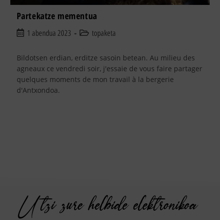
Partekatze mementua
1 abendua 2023
topaketa
Bildotsen erdian, erditze sasoin betean. Au milieu des
agneaux ce vendredi soir, j'essaie de vous faire partager
quelques moments de mon travail à la bergerie
d'Antxondoa.
Utzi zure helbide elektronikoa