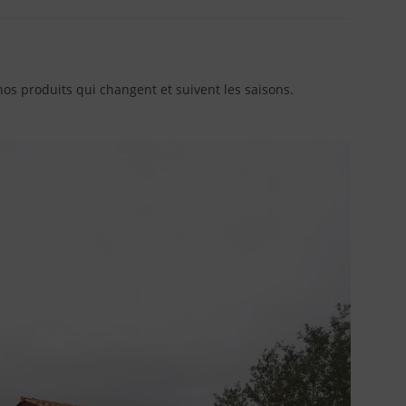
os produits qui changent et suivent les saisons.