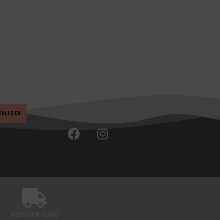
expedition suivie