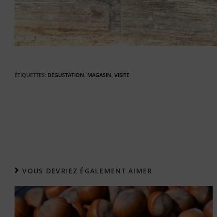
ÉTIQUETTES
:
DÉGUSTATION
,
MAGASIN
,
VISITE
VOUS DEVRIEZ ÉGALEMENT AIMER