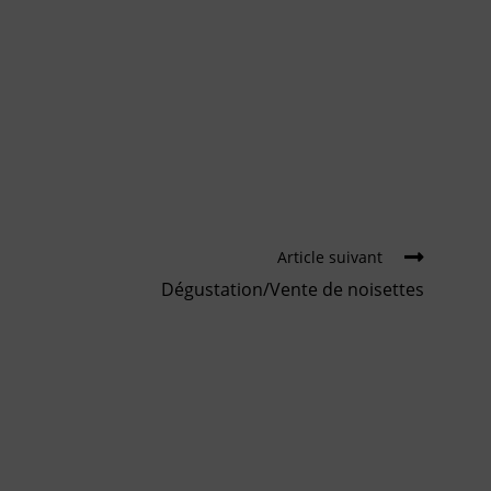
Article suivant
Dégustation/Vente de noisettes